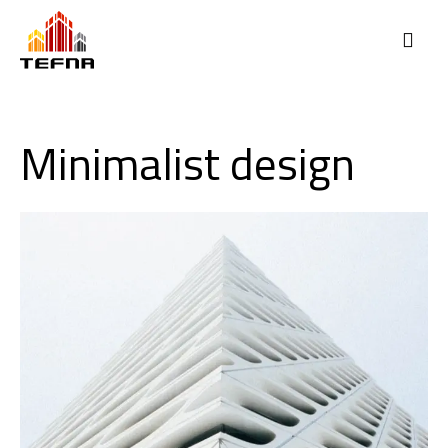
Minimalist design