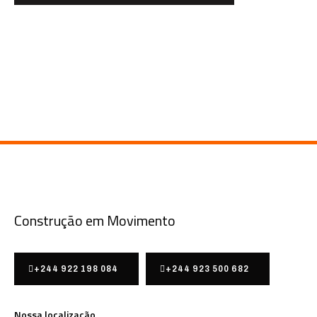
Construção em Movimento
+244 922 198 084
+244 923 500 682
Nossa localização