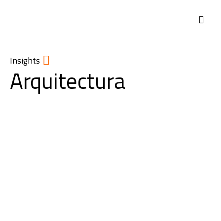
Insights
Arquitectura