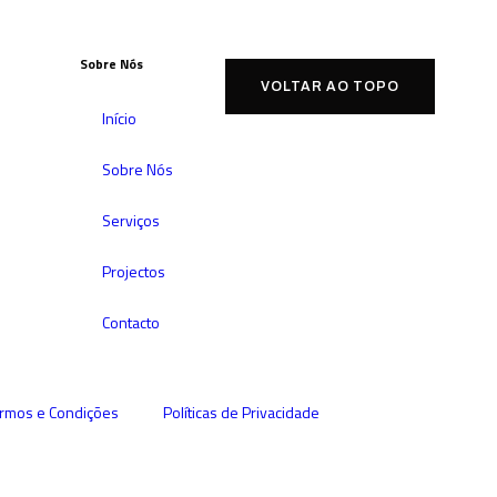
Sobre Nós
VOLTAR AO TOPO
Início
Sobre Nós
Serviços
Projectos
Contacto
rmos e Condições
Políticas de Privacidade