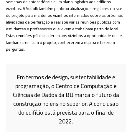
semanas de antecedência e um plano logístico aos edifícios
vizinhos. A Suffolk também publicou atualizações regulares no site
do projeto para manter os vizinhos informados sobre as próximas
atividades de perfuração e realizou várias reuniões públicas com
estudantes e professores que vivem e trabalham perto do local.
Estas reuniões públicas deram aos vizinhos a oportunidade de se
familiarizarem com o projeto, conhecerem a equipa e fazerem
perguntas.
Em termos de design, sustentabilidade e
programação, o Centro de Computação e
Ciências de Dados da BU marca o futuro da
construção no ensino superior. A conclusão
do edifício está prevista para o final de
2022.