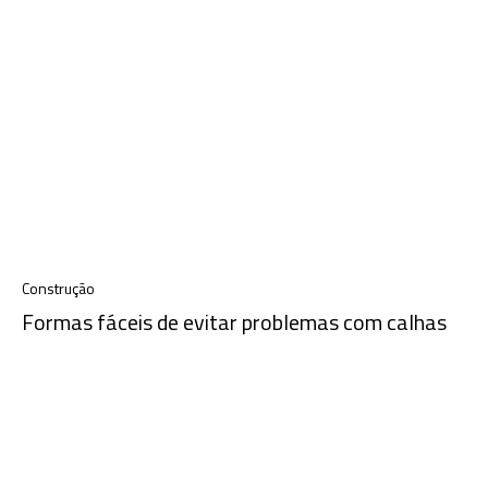
Construção
Formas fáceis de evitar problemas com calhas