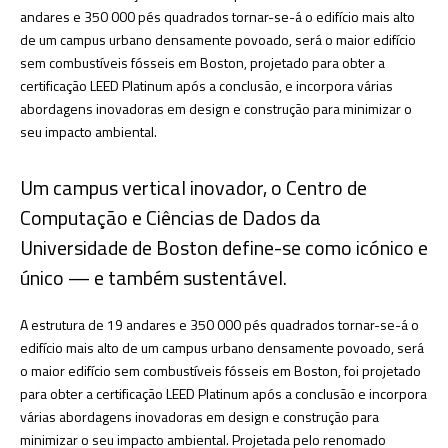
andares e 350 000 pés quadrados tornar-se-á o edifício mais alto
de um campus urbano densamente povoado, será o maior edifício
sem combustíveis fósseis em Boston, projetado para obter a
certificação LEED Platinum após a conclusão, e incorpora várias
abordagens inovadoras em design e construção para minimizar o
seu impacto ambiental.
Um campus vertical inovador, o Centro de
Computação e Ciências de Dados da
Universidade de Boston define-se como icónico e
único — e também sustentável.
A estrutura de 19 andares e 350 000 pés quadrados tornar-se-á o
edifício mais alto de um campus urbano densamente povoado, será
o maior edifício sem combustíveis fósseis em Boston, foi projetado
para obter a certificação LEED Platinum após a conclusão e incorpora
várias abordagens inovadoras em design e construção para
minimizar o seu impacto ambiental. Projetada pelo renomado