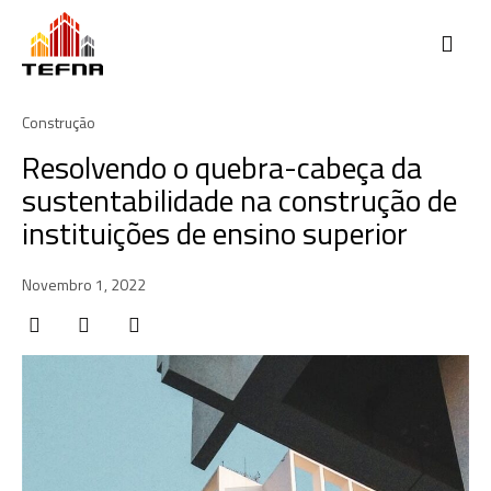
Construção
Resolvendo o quebra-cabeça da
sustentabilidade na construção de
instituições de ensino superior
Novembro 1, 2022