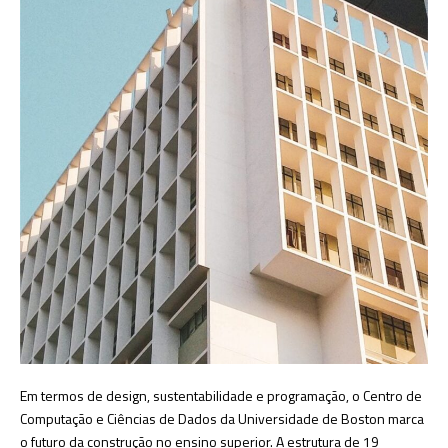
Em termos de design, sustentabilidade e programação, o Centro de
Computação e Ciências de Dados da Universidade de Boston marca
o futuro da construção no ensino superior. A estrutura de 19