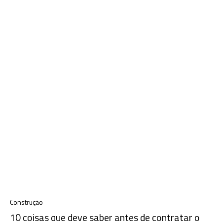
Construção
10 coisas que deve saber antes de contratar o