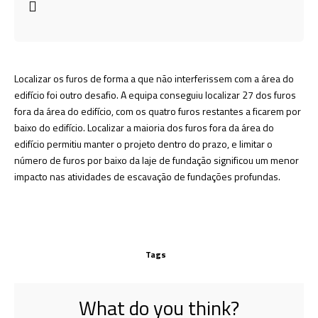
Localizar os furos de forma a que não interferissem com a área do
edifício foi outro desafio. A equipa conseguiu localizar 27 dos furos
fora da área do edifício, com os quatro furos restantes a ficarem por
baixo do edifício. Localizar a maioria dos furos fora da área do
edifício permitiu manter o projeto dentro do prazo, e limitar o
número de furos por baixo da laje de fundação significou um menor
impacto nas atividades de escavação de fundações profundas.
Tags
What do you think?