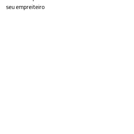
seu empreiteiro