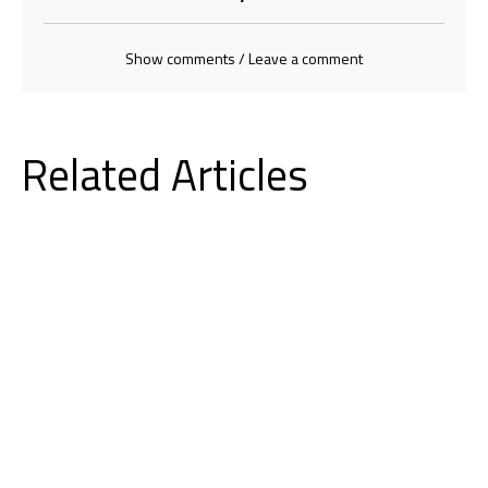
Show comments / Leave a comment
Related Articles