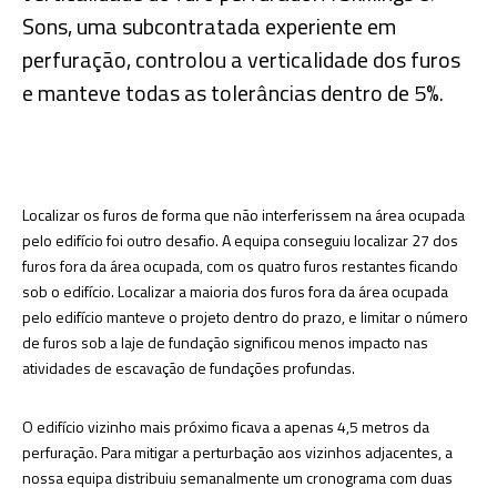
Sons, uma subcontratada experiente em
perfuração, controlou a verticalidade dos furos
e manteve todas as tolerâncias dentro de 5%.
Localizar os furos de forma que não interferissem na área ocupada
pelo edifício foi outro desafio. A equipa conseguiu localizar 27 dos
furos fora da área ocupada, com os quatro furos restantes ficando
sob o edifício. Localizar a maioria dos furos fora da área ocupada
pelo edifício manteve o projeto dentro do prazo, e limitar o número
de furos sob a laje de fundação significou menos impacto nas
atividades de escavação de fundações profundas.
O edifício vizinho mais próximo ficava a apenas 4,5 metros da
perfuração. Para mitigar a perturbação aos vizinhos adjacentes, a
nossa equipa distribuiu semanalmente um cronograma com duas