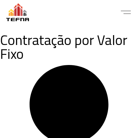
Contratação por Valor
Fixo