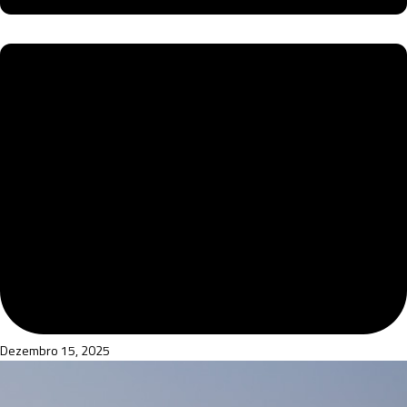
Dezembro 15, 2025