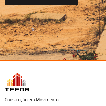
Construção em Movimento