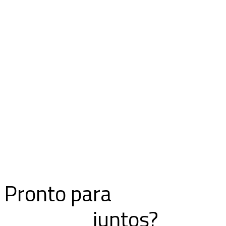
Pronto para
juntos?