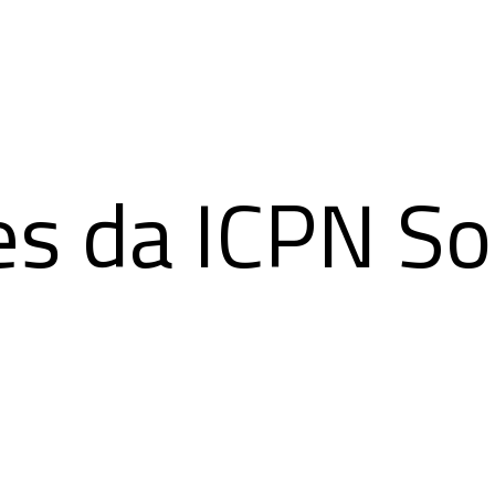
s da ICPN So