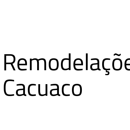
Remodelaçõe
Cacuaco