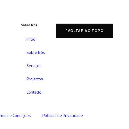
Sobre Nós
VOLTAR AO TOPO
Início
Sobre Nós
Serviços
Projectos
Contacto
rmos e Condições
Políticas de Privacidade