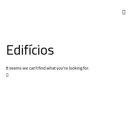
Edifícios
It seems we can't find what you're looking for.